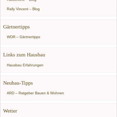
Rally Vincent – Blog
Gärtnertipps
WDR – Gärtnertipps
Links zum Hausbau
Hausbau Erfahrungen
Neubau-Tipps
ARD – Ratgeber Bauen & Wohnen
Wetter