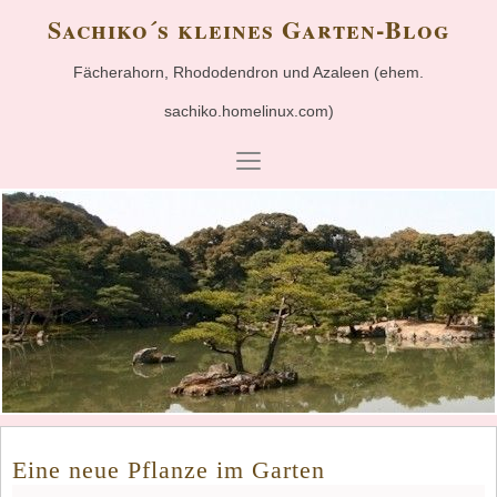
Sachiko´s kleines Garten-Blog
Fächerahorn, Rhododendron und Azaleen (ehem.
sachiko.homelinux.com)
Eine neue Pflanze im Garten