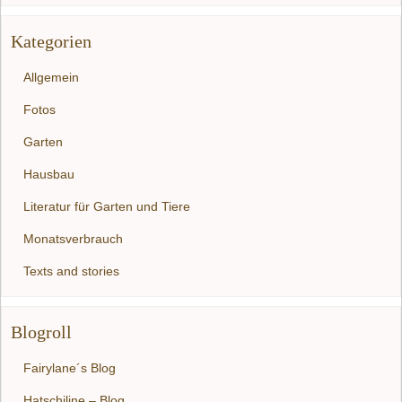
Kategorien
Allgemein
Fotos
Garten
Hausbau
Literatur für Garten und Tiere
Monatsverbrauch
Texts and stories
Blogroll
Fairylane´s Blog
Hatschiline – Blog