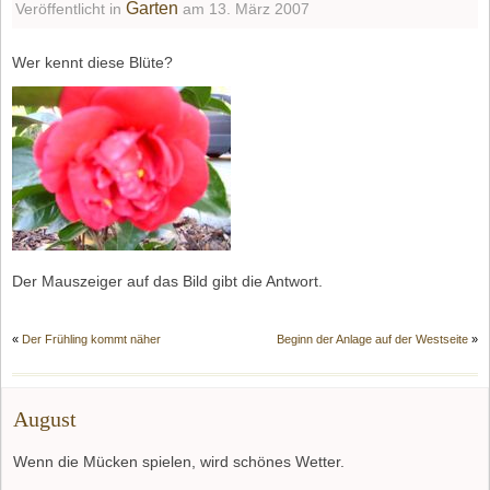
Garten
Veröffentlicht in
am 13. März 2007
Wer kennt diese Blüte?
Der Mauszeiger auf das Bild gibt die Antwort.
«
Der Frühling kommt näher
Beginn der Anlage auf der Westseite
»
August
Wenn die Mücken spielen, wird schönes Wetter.