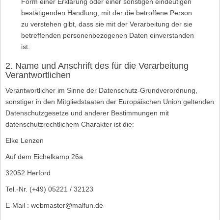
Form einer Erklärung oder einer sonstigen eindeutigen
bestätigenden Handlung, mit der die betroffene Person
zu verstehen gibt, dass sie mit der Verarbeitung der sie
betreffenden personenbezogenen Daten einverstanden
ist.
2. Name und Anschrift des für die Verarbeitung
Verantwortlichen
Verantwortlicher im Sinne der Datenschutz-Grundverordnung,
sonstiger in den Mitgliedstaaten der Europäischen Union geltenden
Datenschutzgesetze und anderer Bestimmungen mit
datenschutzrechtlichem Charakter ist die:
Elke Lenzen
Auf dem Eichelkamp 26a
32052 Herford
Tel.-Nr. (+49) 05221 / 32123
E-Mail : webmaster@malfun.de