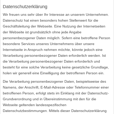
Datenschutzerklärung
Wir freuen uns sehr über Ihr Interesse an unserem Unternehmen.
Datenschutz hat einen besonders hohen Stellenwert für die
Geschäftsleitung der Webseite. Eine Nutzung der Internetseiten
der Webseite ist grundsätzlich ohne jede Angabe
personenbezogener Daten möglich. Sofern eine betroffene Person
besondere Services unseres Unternehmens über unsere
Internetseite in Anspruch nehmen möchte, könnte jedoch eine
Verarbeitung personenbezogener Daten erforderlich werden. Ist
die Verarbeitung personenbezogener Daten erforderlich und
besteht für eine solche Verarbeitung keine gesetzliche Grundlage,
holen wir generell eine Einwilligung der betroffenen Person ein.
Die Verarbeitung personenbezogener Daten, beispielsweise des
Namens, der Anschrift, E-Mail-Adresse oder Telefonnummer einer
betroffenen Person, erfolgt stets im Einklang mit der Datenschutz-
Grundverordnung und in Übereinstimmung mit den für die
Webseite geltenden landesspezifischen
Datenschutzbestimmungen. Mittels dieser Datenschutzerklärung