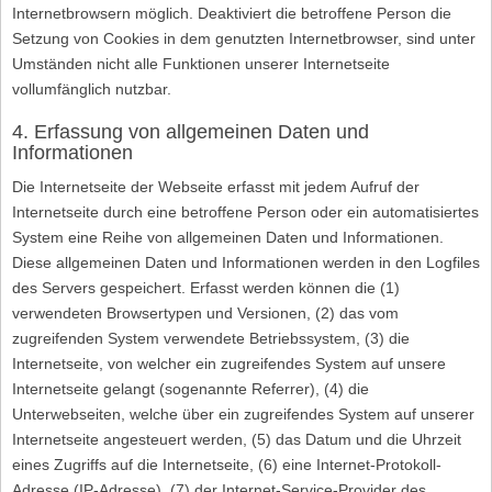
Internetbrowsern möglich. Deaktiviert die betroffene Person die
Setzung von Cookies in dem genutzten Internetbrowser, sind unter
Umständen nicht alle Funktionen unserer Internetseite
vollumfänglich nutzbar.
4. Erfassung von allgemeinen Daten und
Informationen
Die Internetseite der Webseite erfasst mit jedem Aufruf der
Internetseite durch eine betroffene Person oder ein automatisiertes
System eine Reihe von allgemeinen Daten und Informationen.
Diese allgemeinen Daten und Informationen werden in den Logfiles
des Servers gespeichert. Erfasst werden können die (1)
verwendeten Browsertypen und Versionen, (2) das vom
zugreifenden System verwendete Betriebssystem, (3) die
Internetseite, von welcher ein zugreifendes System auf unsere
Internetseite gelangt (sogenannte Referrer), (4) die
Unterwebseiten, welche über ein zugreifendes System auf unserer
Internetseite angesteuert werden, (5) das Datum und die Uhrzeit
eines Zugriffs auf die Internetseite, (6) eine Internet-Protokoll-
Adresse (IP-Adresse), (7) der Internet-Service-Provider des