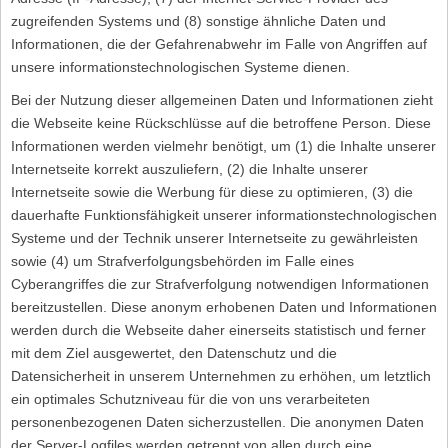
zugreifenden Systems und (8) sonstige ähnliche Daten und
Informationen, die der Gefahrenabwehr im Falle von Angriffen auf
unsere informationstechnologischen Systeme dienen.
Bei der Nutzung dieser allgemeinen Daten und Informationen zieht
die Webseite keine Rückschlüsse auf die betroffene Person. Diese
Informationen werden vielmehr benötigt, um (1) die Inhalte unserer
Internetseite korrekt auszuliefern, (2) die Inhalte unserer
Internetseite sowie die Werbung für diese zu optimieren, (3) die
dauerhafte Funktionsfähigkeit unserer informationstechnologischen
Systeme und der Technik unserer Internetseite zu gewährleisten
sowie (4) um Strafverfolgungsbehörden im Falle eines
Cyberangriffes die zur Strafverfolgung notwendigen Informationen
bereitzustellen. Diese anonym erhobenen Daten und Informationen
werden durch die Webseite daher einerseits statistisch und ferner
mit dem Ziel ausgewertet, den Datenschutz und die
Datensicherheit in unserem Unternehmen zu erhöhen, um letztlich
ein optimales Schutzniveau für die von uns verarbeiteten
personenbezogenen Daten sicherzustellen. Die anonymen Daten
der Server-Logfiles werden getrennt von allen durch eine