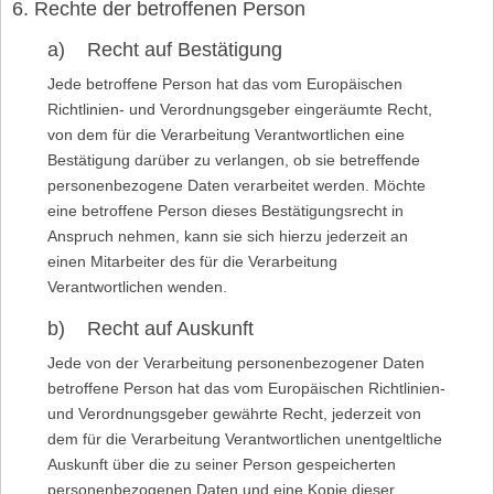
6. Rechte der betroffenen Person
a) Recht auf Bestätigung
Jede betroffene Person hat das vom Europäischen
Richtlinien- und Verordnungsgeber eingeräumte Recht,
von dem für die Verarbeitung Verantwortlichen eine
Bestätigung darüber zu verlangen, ob sie betreffende
personenbezogene Daten verarbeitet werden. Möchte
eine betroffene Person dieses Bestätigungsrecht in
Anspruch nehmen, kann sie sich hierzu jederzeit an
einen Mitarbeiter des für die Verarbeitung
Verantwortlichen wenden.
b) Recht auf Auskunft
Jede von der Verarbeitung personenbezogener Daten
betroffene Person hat das vom Europäischen Richtlinien-
und Verordnungsgeber gewährte Recht, jederzeit von
dem für die Verarbeitung Verantwortlichen unentgeltliche
Auskunft über die zu seiner Person gespeicherten
personenbezogenen Daten und eine Kopie dieser