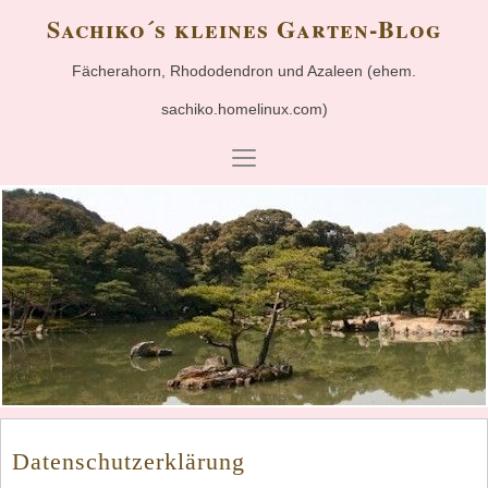
Sachiko´s kleines Garten-Blog
Fächerahorn, Rhododendron und Azaleen (ehem.
sachiko.homelinux.com)
Datenschutzerklärung