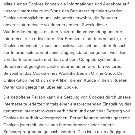
Mittels eines Cookies können die Informationen und Angebote auf
unserer Internetseite im Sinne des Benutzers optimiert werden.
Cookies ermöglichen uns, wie bereits erwähnt, die Benutzer
unserer Internetseite wiederzuerkennen. Zweck dieser
Wiedererkennung ist es, den Nutzern die Verwendung unserer
Internetseite zu erleichtern. Der Benutzer einer Internetseite, die
Cookies verwendet, muss beispielsweise nicht bei jedem Besuch
der Internetseite erneut seine Zugangsdaten eingeben, weil dies
von der Internetseite und dem auf dem Computersystem des
Benutzers abgelegten Cookie übernommen wird. Ein weiteres
Beispiel ist das Cookie eines Warenkorbes im Online-Shop. Der
Online-Shop merkt sich die Artikel, die ein Kunde in den virtuellen
Warenkorb gelegt hat, über ein Cookie.
Die betroffene Person kann die Setzung von Cookies durch unsere
Internetseite jederzeit mittels einer entsprechenden Einstellung des
genutzten Internetbrowsers verhindern und damit der Setzung von
Cookies dauerhaft widersprechen. Ferner können bereits gesetzte
Cookies jederzeit über einen Internetbrowser oder andere
Softwareprogramme gelöscht werden. Dies ist in allen gängigen