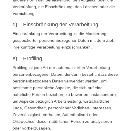
Verknüpfung, die Einschränkung, das Löschen oder die
Vernichtung.
d) Einschränkung der Verarbeitung
Einschränkung der Verarbeitung ist die Markierung
gespeicherter personenbezogener Daten mit dem Ziel,
ihre künftige Verarbeitung einzuschränken.
e) Profiling
Profiling ist jede Art der automatisierten Verarbeitung
personenbezogener Daten, die darin besteht, dass diese
personenbezogenen Daten verwendet werden, um
bestimmte persönliche Aspekte, die sich auf eine
natürliche Person beziehen, zu bewerten, insbesondere,
um Aspekte bezüglich Arbeitsleistung, wirtschaftlicher
Lage, Gesundheit, persönlicher Vorlieben, Interessen,
Zuverlässigkeit, Verhalten, Aufenthaltsort oder
Ortswechsel dieser natürlichen Person zu analysieren
oder vorherzusagen.