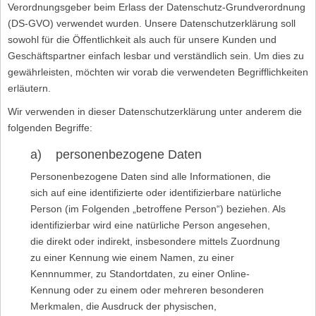
Verordnungsgeber beim Erlass der Datenschutz-Grundverordnung
(DS-GVO) verwendet wurden. Unsere Datenschutzerklärung soll
sowohl für die Öffentlichkeit als auch für unsere Kunden und
Geschäftspartner einfach lesbar und verständlich sein. Um dies zu
gewährleisten, möchten wir vorab die verwendeten Begrifflichkeiten
erläutern.
Wir verwenden in dieser Datenschutzerklärung unter anderem die
folgenden Begriffe:
a) personenbezogene Daten
Personenbezogene Daten sind alle Informationen, die
sich auf eine identifizierte oder identifizierbare natürliche
Person (im Folgenden „betroffene Person“) beziehen. Als
identifizierbar wird eine natürliche Person angesehen,
die direkt oder indirekt, insbesondere mittels Zuordnung
zu einer Kennung wie einem Namen, zu einer
Kennnummer, zu Standortdaten, zu einer Online-
Kennung oder zu einem oder mehreren besonderen
Merkmalen, die Ausdruck der physischen,