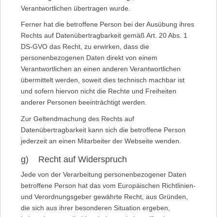
Verantwortlichen übertragen wurde.
Ferner hat die betroffene Person bei der Ausübung ihres
Rechts auf Datenübertragbarkeit gemäß Art. 20 Abs. 1
DS-GVO das Recht, zu erwirken, dass die
personenbezogenen Daten direkt von einem
Verantwortlichen an einen anderen Verantwortlichen
übermittelt werden, soweit dies technisch machbar ist
und sofern hiervon nicht die Rechte und Freiheiten
anderer Personen beeinträchtigt werden.
Zur Geltendmachung des Rechts auf
Datenübertragbarkeit kann sich die betroffene Person
jederzeit an einen Mitarbeiter der Webseite wenden.
g) Recht auf Widerspruch
Jede von der Verarbeitung personenbezogener Daten
betroffene Person hat das vom Europäischen Richtlinien-
und Verordnungsgeber gewährte Recht, aus Gründen,
die sich aus ihrer besonderen Situation ergeben,