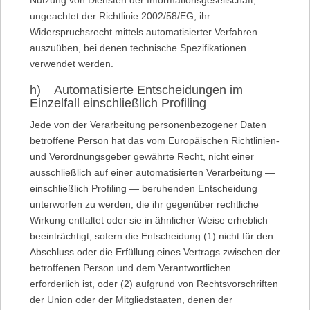
ungeachtet der Richtlinie 2002/58/EG, ihr
Widerspruchsrecht mittels automatisierter Verfahren
auszuüben, bei denen technische Spezifikationen
verwendet werden.
h) Automatisierte Entscheidungen im
Einzelfall einschließlich Profiling
Jede von der Verarbeitung personenbezogener Daten
betroffene Person hat das vom Europäischen Richtlinien-
und Verordnungsgeber gewährte Recht, nicht einer
ausschließlich auf einer automatisierten Verarbeitung —
einschließlich Profiling — beruhenden Entscheidung
unterworfen zu werden, die ihr gegenüber rechtliche
Wirkung entfaltet oder sie in ähnlicher Weise erheblich
beeinträchtigt, sofern die Entscheidung (1) nicht für den
Abschluss oder die Erfüllung eines Vertrags zwischen der
betroffenen Person und dem Verantwortlichen
erforderlich ist, oder (2) aufgrund von Rechtsvorschriften
der Union oder der Mitgliedstaaten, denen der