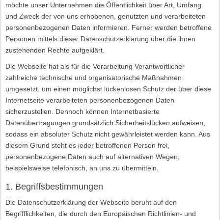
möchte unser Unternehmen die Öffentlichkeit über Art, Umfang
und Zweck der von uns erhobenen, genutzten und verarbeiteten
personenbezogenen Daten informieren. Ferner werden betroffene
Personen mittels dieser Datenschutzerklärung über die ihnen
zustehenden Rechte aufgeklärt.
Die Webseite hat als für die Verarbeitung Verantwortlicher
zahlreiche technische und organisatorische Maßnahmen
umgesetzt, um einen möglichst lückenlosen Schutz der über diese
Internetseite verarbeiteten personenbezogenen Daten
sicherzustellen. Dennoch können Internetbasierte
Datenübertragungen grundsätzlich Sicherheitslücken aufweisen,
sodass ein absoluter Schutz nicht gewährleistet werden kann. Aus
diesem Grund steht es jeder betroffenen Person frei,
personenbezogene Daten auch auf alternativen Wegen,
beispielsweise telefonisch, an uns zu übermitteln.
1. Begriffsbestimmungen
Die Datenschutzerklärung der Webseite beruht auf den
Begrifflichkeiten, die durch den Europäischen Richtlinien- und