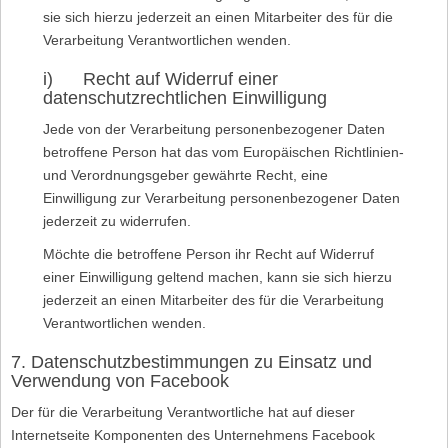
sie sich hierzu jederzeit an einen Mitarbeiter des für die
Verarbeitung Verantwortlichen wenden.
i) Recht auf Widerruf einer
datenschutzrechtlichen Einwilligung
Jede von der Verarbeitung personenbezogener Daten
betroffene Person hat das vom Europäischen Richtlinien-
und Verordnungsgeber gewährte Recht, eine
Einwilligung zur Verarbeitung personenbezogener Daten
jederzeit zu widerrufen.
Möchte die betroffene Person ihr Recht auf Widerruf
einer Einwilligung geltend machen, kann sie sich hierzu
jederzeit an einen Mitarbeiter des für die Verarbeitung
Verantwortlichen wenden.
7. Datenschutzbestimmungen zu Einsatz und
Verwendung von Facebook
Der für die Verarbeitung Verantwortliche hat auf dieser
Internetseite Komponenten des Unternehmens Facebook