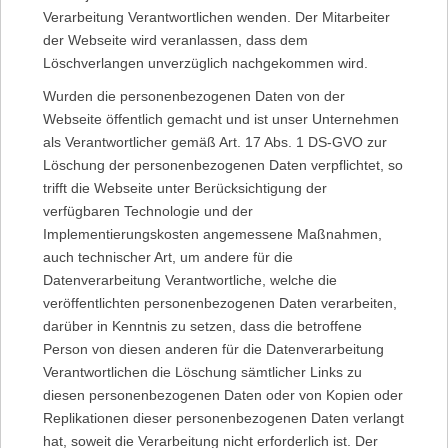
Verarbeitung Verantwortlichen wenden. Der Mitarbeiter
der Webseite wird veranlassen, dass dem
Löschverlangen unverzüglich nachgekommen wird.
Wurden die personenbezogenen Daten von der
Webseite öffentlich gemacht und ist unser Unternehmen
als Verantwortlicher gemäß Art. 17 Abs. 1 DS-GVO zur
Löschung der personenbezogenen Daten verpflichtet, so
trifft die Webseite unter Berücksichtigung der
verfügbaren Technologie und der
Implementierungskosten angemessene Maßnahmen,
auch technischer Art, um andere für die
Datenverarbeitung Verantwortliche, welche die
veröffentlichten personenbezogenen Daten verarbeiten,
darüber in Kenntnis zu setzen, dass die betroffene
Person von diesen anderen für die Datenverarbeitung
Verantwortlichen die Löschung sämtlicher Links zu
diesen personenbezogenen Daten oder von Kopien oder
Replikationen dieser personenbezogenen Daten verlangt
hat, soweit die Verarbeitung nicht erforderlich ist. Der