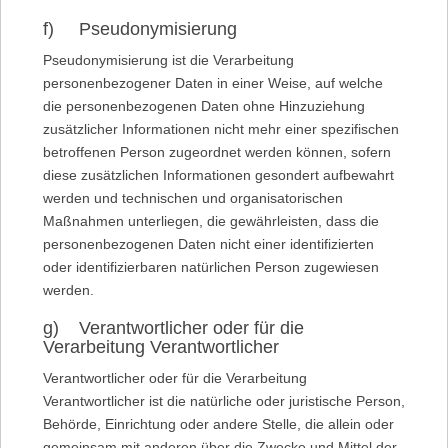
f) Pseudonymisierung
Pseudonymisierung ist die Verarbeitung
personenbezogener Daten in einer Weise, auf welche
die personenbezogenen Daten ohne Hinzuziehung
zusätzlicher Informationen nicht mehr einer spezifischen
betroffenen Person zugeordnet werden können, sofern
diese zusätzlichen Informationen gesondert aufbewahrt
werden und technischen und organisatorischen
Maßnahmen unterliegen, die gewährleisten, dass die
personenbezogenen Daten nicht einer identifizierten
oder identifizierbaren natürlichen Person zugewiesen
werden.
g) Verantwortlicher oder für die
Verarbeitung Verantwortlicher
Verantwortlicher oder für die Verarbeitung
Verantwortlicher ist die natürliche oder juristische Person,
Behörde, Einrichtung oder andere Stelle, die allein oder
gemeinsam mit anderen über die Zwecke und Mittel der