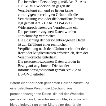
Die betroffene Person legt gemäß Art. 21 Abs.
1 DS-GVO Widerspruch gegen die
Verarbeitung ein, und es liegen keine
vorrangigen berechtigten Gründe für die
Verarbeitung vor, oder die betroffene Person
legt gemäß Art. 21 Abs. 2 DS-GVO
Widerspruch gegen die Verarbeitung ein.
Die personenbezogenen Daten wurden
unrechtmäßig verarbeitet.
Die Löschung der personenbezogenen Daten
ist zur Erfüllung einer rechtlichen
Verpflichtung nach dem Unionsrecht oder dem
Recht der Mitgliedstaaten erforderlich, dem der
Verantwortliche unterliegt.
Die personenbezogenen Daten wurden in
Bezug auf angebotene Dienste der
Informationsgesellschaft gemäß Art. 8 Abs. 1
DS-GVO erhoben.
Sofern einer der oben genannten Gründe zutrifft und
eine betroffene Person die Löschung von
personenbezogenen Daten, die bei der Webseite
gespeichert sind, veranlassen möchte, kann sie sich
hierzu jederzeit an einen Mitarbeiter des für die