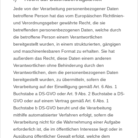
Jede von der Verarbeitung personenbezogener Daten
betroffene Person hat das vom Europäischen Richtlinien-
und Verordnungsgeber gewährte Recht, die sie
betreffenden personenbezogenen Daten, welche durch
die betroffene Person einem Verantwortlichen
bereitgestellt wurden, in einem strukturierten, gängigen
und maschinenlesbaren Format zu erhalten. Sie hat
außerdem das Recht, diese Daten einem anderen
Verantwortlichen ohne Behinderung durch den
Verantwortlichen, dem die personenbezogenen Daten
bereitgestellt wurden, zu übermitteln, sofern die
Verarbeitung auf der Einwilligung gemäß Art. 6 Abs. 1
Buchstabe a DS-GVO oder Art. 9 Abs. 2 Buchstabe a DS-
GVO oder auf einem Vertrag gemäß Art. 6 Abs. 1
Buchstabe b DS-GVO beruht und die Verarbeitung
mithilfe automatisierter Verfahren erfolgt, sofern die
Verarbeitung nicht für die Wahrnehmung einer Aufgabe
erforderlich ist, die im öffentlichen Interesse liegt oder in
Ausübung öffentlicher Gewalt erfolgt, welche dem