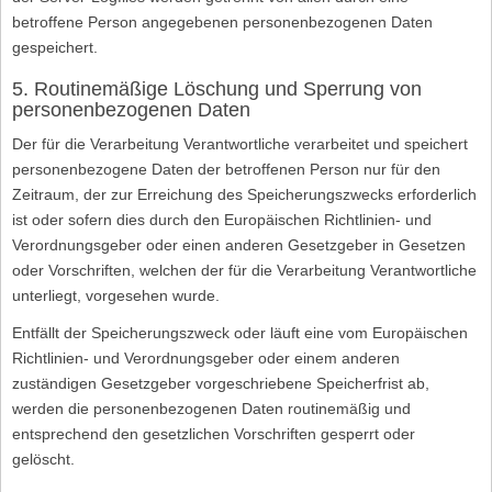
betroffene Person angegebenen personenbezogenen Daten
gespeichert.
5. Routinemäßige Löschung und Sperrung von
personenbezogenen Daten
Der für die Verarbeitung Verantwortliche verarbeitet und speichert
personenbezogene Daten der betroffenen Person nur für den
Zeitraum, der zur Erreichung des Speicherungszwecks erforderlich
ist oder sofern dies durch den Europäischen Richtlinien- und
Verordnungsgeber oder einen anderen Gesetzgeber in Gesetzen
oder Vorschriften, welchen der für die Verarbeitung Verantwortliche
unterliegt, vorgesehen wurde.
Entfällt der Speicherungszweck oder läuft eine vom Europäischen
Richtlinien- und Verordnungsgeber oder einem anderen
zuständigen Gesetzgeber vorgeschriebene Speicherfrist ab,
werden die personenbezogenen Daten routinemäßig und
entsprechend den gesetzlichen Vorschriften gesperrt oder
gelöscht.