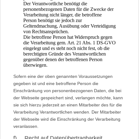
Der Verantwortliche benötigt die
personenbezogenen Daten für die Zwecke der
Verarbeitung nicht länger, die betroffene
Person benötigt sie jedoch zur
Geltendmachung, Ausübung oder Verteidigung
von Rechtsansprüchen.
Die betroffene Person hat Widerspruch gegen
die Verarbeitung gem. Art. 21 Abs. 1 DS-GVO
eingelegt und es steht noch nicht fest, ob die
berechtigten Gründe des Verantwortlichen
gegenüber denen der betroffenen Person
überwiegen.
Sofern eine der oben genannten Voraussetzungen
gegeben ist und eine betroffene Person die
Einschränkung von personenbezogenen Daten, die bei
der Webseite gespeichert sind, verlangen möchte, kann
sie sich hierzu jederzeit an einen Mitarbeiter des für die
Verarbeitung Verantwortlichen wenden. Der Mitarbeiter
der Webseite wird die Einschränkung der Verarbeitung
veranlassen.
f) Recht auf Datenübertragbarkeit