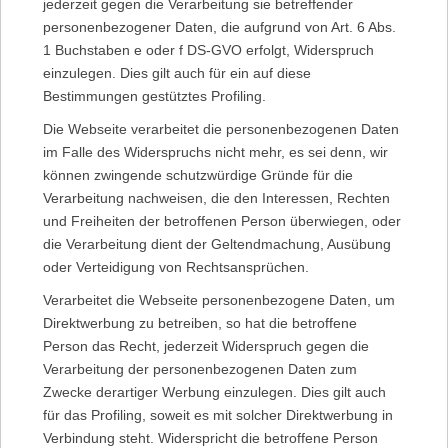
jederzeit gegen die Verarbeitung sie betreffender
personenbezogener Daten, die aufgrund von Art. 6 Abs.
1 Buchstaben e oder f DS-GVO erfolgt, Widerspruch
einzulegen. Dies gilt auch für ein auf diese
Bestimmungen gestütztes Profiling.
Die Webseite verarbeitet die personenbezogenen Daten
im Falle des Widerspruchs nicht mehr, es sei denn, wir
können zwingende schutzwürdige Gründe für die
Verarbeitung nachweisen, die den Interessen, Rechten
und Freiheiten der betroffenen Person überwiegen, oder
die Verarbeitung dient der Geltendmachung, Ausübung
oder Verteidigung von Rechtsansprüchen.
Verarbeitet die Webseite personenbezogene Daten, um
Direktwerbung zu betreiben, so hat die betroffene
Person das Recht, jederzeit Widerspruch gegen die
Verarbeitung der personenbezogenen Daten zum
Zwecke derartiger Werbung einzulegen. Dies gilt auch
für das Profiling, soweit es mit solcher Direktwerbung in
Verbindung steht. Widerspricht die betroffene Person