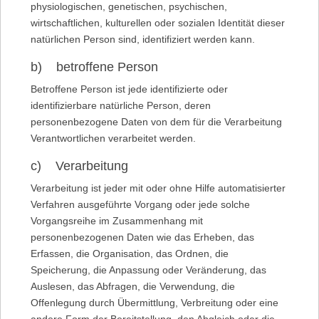
physiologischen, genetischen, psychischen,
wirtschaftlichen, kulturellen oder sozialen Identität dieser
natürlichen Person sind, identifiziert werden kann.
b) betroffene Person
Betroffene Person ist jede identifizierte oder
identifizierbare natürliche Person, deren
personenbezogene Daten von dem für die Verarbeitung
Verantwortlichen verarbeitet werden.
c) Verarbeitung
Verarbeitung ist jeder mit oder ohne Hilfe automatisierter
Verfahren ausgeführte Vorgang oder jede solche
Vorgangsreihe im Zusammenhang mit
personenbezogenen Daten wie das Erheben, das
Erfassen, die Organisation, das Ordnen, die
Speicherung, die Anpassung oder Veränderung, das
Auslesen, das Abfragen, die Verwendung, die
Offenlegung durch Übermittlung, Verbreitung oder eine
andere Form der Bereitstellung, den Abgleich oder die