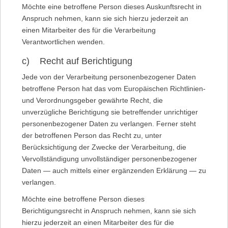
Möchte eine betroffene Person dieses Auskunftsrecht in
Anspruch nehmen, kann sie sich hierzu jederzeit an
einen Mitarbeiter des für die Verarbeitung
Verantwortlichen wenden.
c) Recht auf Berichtigung
Jede von der Verarbeitung personenbezogener Daten
betroffene Person hat das vom Europäischen Richtlinien-
und Verordnungsgeber gewährte Recht, die
unverzügliche Berichtigung sie betreffender unrichtiger
personenbezogener Daten zu verlangen. Ferner steht
der betroffenen Person das Recht zu, unter
Berücksichtigung der Zwecke der Verarbeitung, die
Vervollständigung unvollständiger personenbezogener
Daten — auch mittels einer ergänzenden Erklärung — zu
verlangen.
Möchte eine betroffene Person dieses
Berichtigungsrecht in Anspruch nehmen, kann sie sich
hierzu jederzeit an einen Mitarbeiter des für die