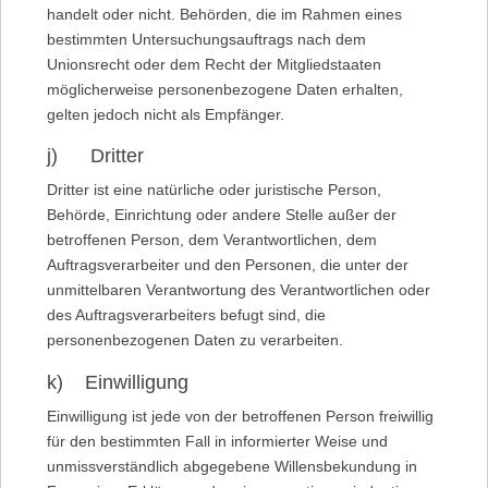
handelt oder nicht. Behörden, die im Rahmen eines
bestimmten Untersuchungsauftrags nach dem
Unionsrecht oder dem Recht der Mitgliedstaaten
möglicherweise personenbezogene Daten erhalten,
gelten jedoch nicht als Empfänger.
j) Dritter
Dritter ist eine natürliche oder juristische Person,
Behörde, Einrichtung oder andere Stelle außer der
betroffenen Person, dem Verantwortlichen, dem
Auftragsverarbeiter und den Personen, die unter der
unmittelbaren Verantwortung des Verantwortlichen oder
des Auftragsverarbeiters befugt sind, die
personenbezogenen Daten zu verarbeiten.
k) Einwilligung
Einwilligung ist jede von der betroffenen Person freiwillig
für den bestimmten Fall in informierter Weise und
unmissverständlich abgegebene Willensbekundung in