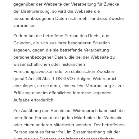
gegenüber der Webseite der Verarbeitung für Zwecke
der Direktwerbung, so wird die Webseite die
personenbezogenen Daten nicht mehr für diese Zwecke
verarbeiten.
Zudem hat die betroffene Person das Recht, aus
Gründen, die sich aus ihrer besonderen Situation
ergeben, gegen die sie betreffende Verarbeitung
personenbezogener Daten, die bei der Webseite zu
wissenschaftlichen oder historischen
Forschungszwecken oder zu statistischen Zwecken
gemäß Art. 89 Abs. 1 DS-GVO erfolgen, Widerspruch
einzulegen, es sei denn, eine solche Verarbeitung ist zur
Erfüllung einer im öffentlichen Interesse liegenden
Aufgabe erforderlich.
Zur Ausübung des Rechts auf Widerspruch kann sich die
betroffene Person direkt jeden Mitarbeiter der Webseite
oder einen anderen Mitarbeiter wenden. Der betroffenen
Person steht es ferner frei, im Zusammenhang mit der
Nutzung von Diensten der Informationsgesellschaft,