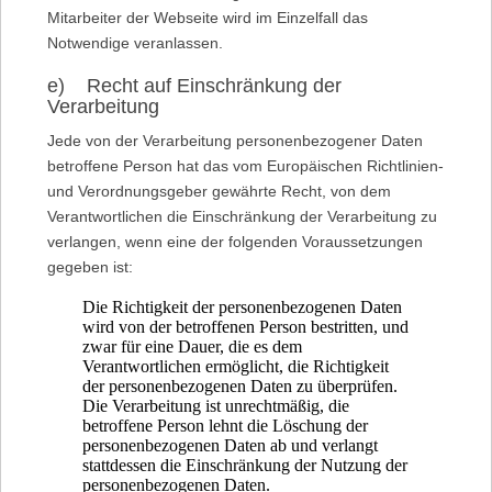
Mitarbeiter der Webseite wird im Einzelfall das
Notwendige veranlassen.
e) Recht auf Einschränkung der
Verarbeitung
Jede von der Verarbeitung personenbezogener Daten
betroffene Person hat das vom Europäischen Richtlinien-
und Verordnungsgeber gewährte Recht, von dem
Verantwortlichen die Einschränkung der Verarbeitung zu
verlangen, wenn eine der folgenden Voraussetzungen
gegeben ist:
Die Richtigkeit der personenbezogenen Daten
wird von der betroffenen Person bestritten, und
zwar für eine Dauer, die es dem
Verantwortlichen ermöglicht, die Richtigkeit
der personenbezogenen Daten zu überprüfen.
Die Verarbeitung ist unrechtmäßig, die
betroffene Person lehnt die Löschung der
personenbezogenen Daten ab und verlangt
stattdessen die Einschränkung der Nutzung der
personenbezogenen Daten.