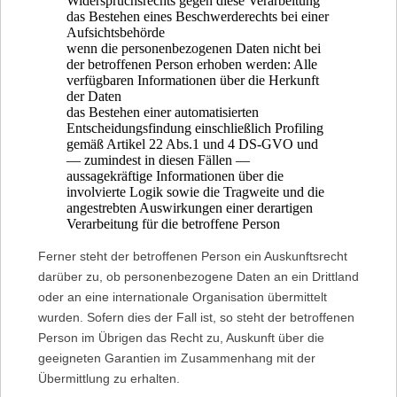
Widerspruchsrechts gegen diese Verarbeitung
das Bestehen eines Beschwerderechts bei einer
Aufsichtsbehörde
wenn die personenbezogenen Daten nicht bei
der betroffenen Person erhoben werden: Alle
verfügbaren Informationen über die Herkunft
der Daten
das Bestehen einer automatisierten
Entscheidungsfindung einschließlich Profiling
gemäß Artikel 22 Abs.1 und 4 DS-GVO und
— zumindest in diesen Fällen —
aussagekräftige Informationen über die
involvierte Logik sowie die Tragweite und die
angestrebten Auswirkungen einer derartigen
Verarbeitung für die betroffene Person
Ferner steht der betroffenen Person ein Auskunftsrecht
darüber zu, ob personenbezogene Daten an ein Drittland
oder an eine internationale Organisation übermittelt
wurden. Sofern dies der Fall ist, so steht der betroffenen
Person im Übrigen das Recht zu, Auskunft über die
geeigneten Garantien im Zusammenhang mit der
Übermittlung zu erhalten.