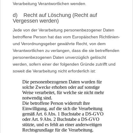
Verarbeitung Verantwortlichen wenden.
d) Recht auf Löschung (Recht auf
Vergessen werden)
Jede von der Verarbeitung personenbezogener Daten
betroffene Person hat das vom Europäischen Richtlinien-
und Verordnungsgeber gewährte Recht, von dem
Verantwortlichen zu verlangen, dass die sie betreffenden
personenbezogenen Daten unverzüglich gelöscht
werden, sofern einer der folgenden Gründe zutrifft und
soweit die Verarbeitung nicht erforderlich ist:
Die personenbezogenen Daten wurden für
solche Zwecke erhoben oder auf sonstige
Weise verarbeitet, für welche sie nicht mehr
notwendig sind.
Die betroffene Person widerruft ihre
Einwilligung, auf die sich die Verarbeitung
gemäß Art. 6 Abs. 1 Buchstabe a DS-GVO
oder Art. 9 Abs. 2 Buchstabe a DS-GVO
stützte, und es fehlt an einer anderweitigen
Rechtsgrundlage für die Verarbeitung.