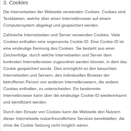
3. Cookies
Die Internetseiten der Webseite verwenden Cookies. Cookies sind
Textdateien, welche über einen Internetbrowser auf einem
Computersystem abgelegt und gespeichert werden.
Zahlreiche Internetseiten und Server verwenden Cookies. Viele
Cookies enthalten eine sogenannte Cookie-ID. Eine Cookie-ID ist
eine eindeutige Kennung des Cookies. Sie besteht aus einer
Zeichenfolge, durch welche Internetseiten und Server dem
konkreten Internetbrowser zugeordnet werden können, in dem das
Cookie gespeichert wurde. Dies ermöglicht es den besuchten
Internetseiten und Servern, den individuellen Browser der
betroffenen Person von anderen Internetbrowsern, die andere
Cookies enthalten, zu unterscheiden. Ein bestimmter
Internetbrowser kann über die eindeutige Cookie-ID wiedererkannt
und identifiziert werden.
Durch den Einsatz von Cookies kann die Webseite den Nutzern
dieser Internetseite nutzerfreundlichere Services bereitstellen, die
ohne die Cookie-Setzung nicht möglich wären.