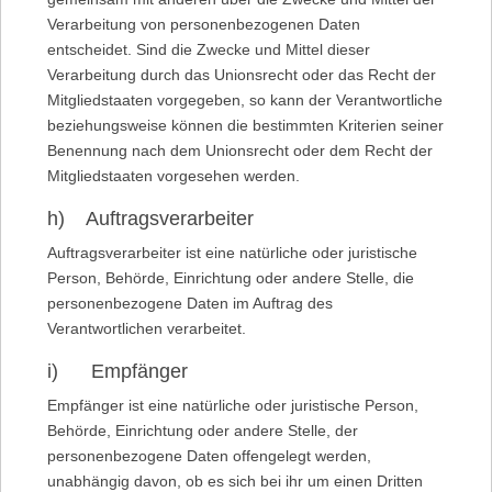
Verarbeitung von personenbezogenen Daten
entscheidet. Sind die Zwecke und Mittel dieser
Verarbeitung durch das Unionsrecht oder das Recht der
Mitgliedstaaten vorgegeben, so kann der Verantwortliche
beziehungsweise können die bestimmten Kriterien seiner
Benennung nach dem Unionsrecht oder dem Recht der
Mitgliedstaaten vorgesehen werden.
h) Auftragsverarbeiter
Auftragsverarbeiter ist eine natürliche oder juristische
Person, Behörde, Einrichtung oder andere Stelle, die
personenbezogene Daten im Auftrag des
Verantwortlichen verarbeitet.
i) Empfänger
Empfänger ist eine natürliche oder juristische Person,
Behörde, Einrichtung oder andere Stelle, der
personenbezogene Daten offengelegt werden,
unabhängig davon, ob es sich bei ihr um einen Dritten