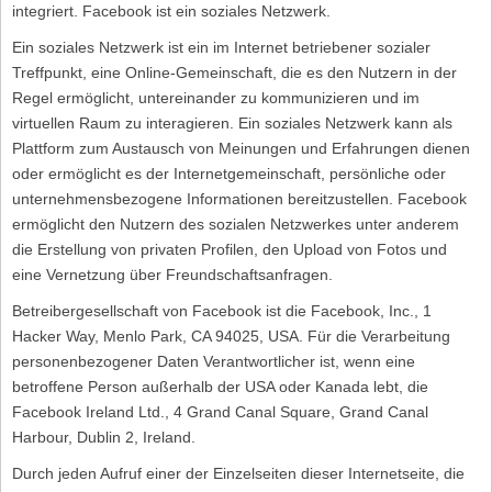
integriert. Facebook ist ein soziales Netzwerk.
Ein soziales Netzwerk ist ein im Internet betriebener sozialer
Treffpunkt, eine Online-Gemeinschaft, die es den Nutzern in der
Regel ermöglicht, untereinander zu kommunizieren und im
virtuellen Raum zu interagieren. Ein soziales Netzwerk kann als
Plattform zum Austausch von Meinungen und Erfahrungen dienen
oder ermöglicht es der Internetgemeinschaft, persönliche oder
unternehmensbezogene Informationen bereitzustellen. Facebook
ermöglicht den Nutzern des sozialen Netzwerkes unter anderem
die Erstellung von privaten Profilen, den Upload von Fotos und
eine Vernetzung über Freundschaftsanfragen.
Betreibergesellschaft von Facebook ist die Facebook, Inc., 1
Hacker Way, Menlo Park, CA 94025, USA. Für die Verarbeitung
personenbezogener Daten Verantwortlicher ist, wenn eine
betroffene Person außerhalb der USA oder Kanada lebt, die
Facebook Ireland Ltd., 4 Grand Canal Square, Grand Canal
Harbour, Dublin 2, Ireland.
Durch jeden Aufruf einer der Einzelseiten dieser Internetseite, die