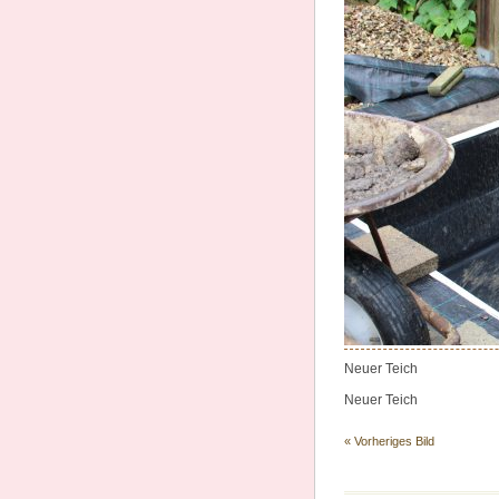
Neuer Teich
Neuer Teich
« Vorheriges Bild